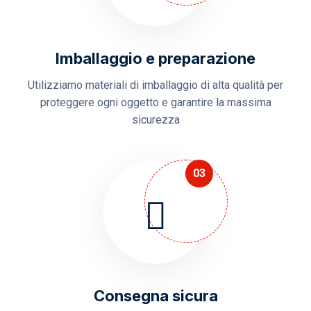
Imballaggio e preparazione
Utilizziamo materiali di imballaggio di alta qualità per
proteggere ogni oggetto e garantire la massima
sicurezza
03
Consegna sicura