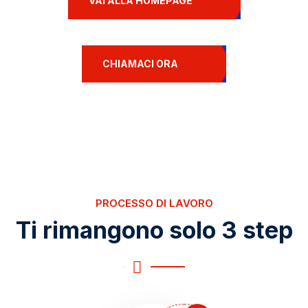
VAI ALLA HOMEPAGE
CHIAMACI ORA
PROCESSO DI LAVORO
Ti rimangono solo 3 step