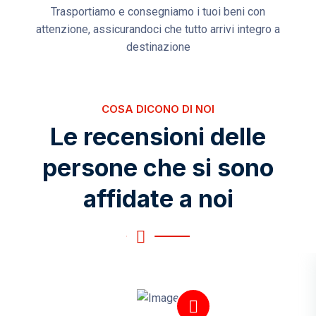
Trasportiamo e consegniamo i tuoi beni con
attenzione, assicurandoci che tutto arrivi integro a
destinazione
COSA DICONO DI NOI
Le recensioni delle
persone che si sono
affidate a noi