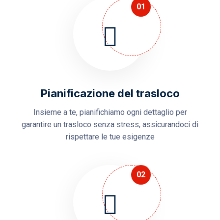
01
Pianificazione del trasloco
Insieme a te, pianifichiamo ogni dettaglio per
garantire un trasloco senza stress, assicurandoci di
rispettare le tue esigenze
02