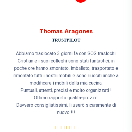
Thomas Aragones
TRUSTPILOT
Abbiamo traslocato 3 giorni fa con SOS traslochi.
Cristian e i suoi colleghi sono stati fantastici: in
poche ore hanno smontato, imballato, trasportato e
rimontato tutti i nostri mobili e sono riusciti anche a
modificare i mobili della mia cucina.
Puntuali, attenti, precisi e molto organizzati !
Ottimo rapporto qualità-prezzo.
Davvero consigliatissimi, li userò sicuramente di
nuovo !!!