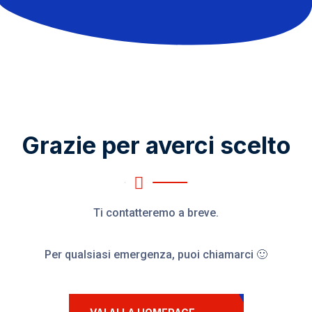
Grazie per averci scelto
Ti contatteremo a breve.
Per qualsiasi emergenza, puoi chiamarci 🙂